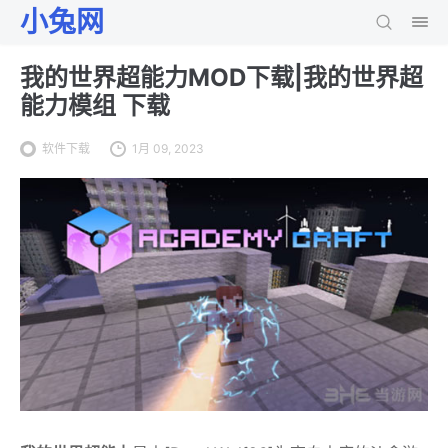
小兔网
我的世界超能力MOD下载|我的世界超
能力模组 下载
软件下载
1月 09, 2023