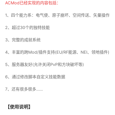
ACMod已经实现的内容包括：
1、四个能力系：电气使、原子崩坏、空间传送、矢量操作
2、超过30个的独特技能
3、完整的成就系统
4、丰富的跨Mod/插件支持(EU/RF能源、NEI、领地插件)
5、服务器友好(允许关闭PvP和方块破坏等)
6、通过修改脚本自定义技能数据
7、还有很多很多……
【使用说明】