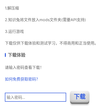
1.解压缩
2.知识兔将文件放入mods文件夹(需要API支持)
3.运行游戏
下载仅供下载体验和测试学习，不得商用和正当使用。
下载体验
请输入密码查看下载！
如何免费获取密码？