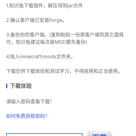
1.知识兔下载插件，解压得到jar文件
2.确认客户端已安装Forge。
3.备份你的客户端。(复制粘贴一份原客户端到其它盘既
可，知识兔建议每次装MOD都先备份)
4.拖入minecraft\mods文件夹。
下载仅供下载体验和测试学习，不得商用和正当使用。
下载体验
请输入密码查看下载！
如何免费获取密码？