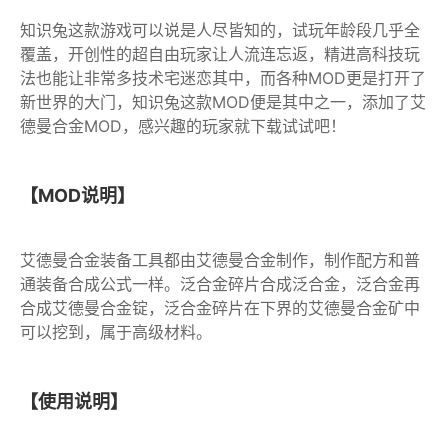
知识兔这款游戏可以说是人尽皆知的，试玩年龄段几乎全
覆盖，开创性的超自由玩家让人流连忘返，精进高科技玩
法也能让非常多技术宅迷恋其中，而各种MOD更是打开了
新世界的大门，知识兔这款MOD便是其中之一，添加了艾
德曼合金MOD，感兴趣的玩家就下载试试吧！
【MOD说明】
艾德曼合金装备工具都由艾德曼合金制作，制作配方和普
通装备合成公式一样。泛合金碎片合成泛合金，泛合金再
合成艾德曼合金锭，泛合金碎片在下界的艾德曼合金矿中
可以挖到，属于高级材料。
【使用说明】