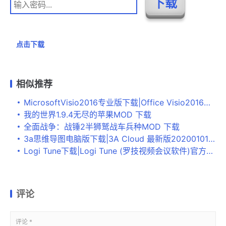
点击下载
相似推荐
MicrosoftVisio2016专业版下载|Office Visio2016专业增强版 附激活工具 百度网盘下载
我的世界1.9.4无尽的苹果MOD 下载
全面战争：战锤2半狮鹫战车兵种MOD 下载
3a思维导图电脑版下载|3A Cloud 最新版20200101下载
Logi Tune下载|Logi Tune (罗技视频会议软件)官方版v2.206.105下载
评论