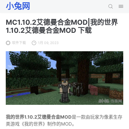
小兔网
MC1.10.2艾德曼合金MOD|我的世界
1.10.2艾德曼合金MOD 下载
软件下载
1月 09, 2023
我的世界1.10.2艾德曼合金MOD
是一款由玩家为像素生存
类游戏《我的世界》制作的MOD。