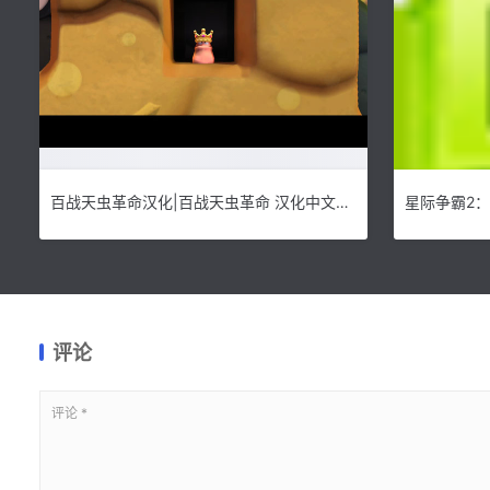
百战天虫革命汉化|百战天虫革命 汉化中文破解版下载
评论