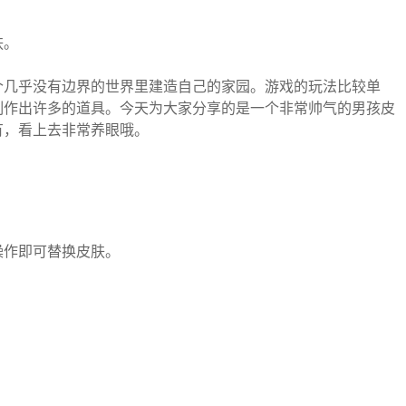
肤。
个几乎没有边界的世界里建造自己的家园。游戏的玩法比较单
制作出许多的道具。今天为大家分享的是一个非常帅气的男孩皮
有，看上去非常养眼哦。
操作即可替换皮肤。