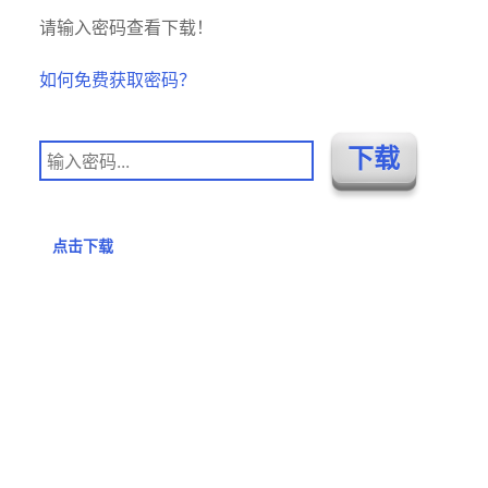
请输入密码查看下载！
如何免费获取密码？
点击下载