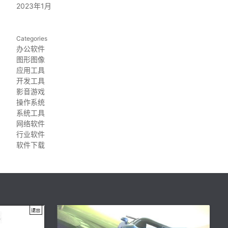
2023年1月
Categories
办公软件
图形图像
应用工具
开发工具
影音游戏
操作系统
系统工具
网络软件
行业软件
软件下载