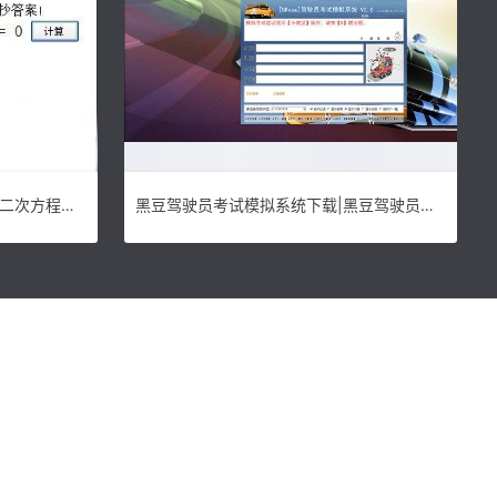
一元二次方程计算软件下载|一元二次方程计算器 绿色版v1.0下载
黑豆驾驶员考试模拟系统下载|黑豆驾驶员考试模拟软件 最新版2.0下载