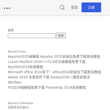
登录
注册
搜索
搜索
g
Recent Posts
Keyshot2025破解版 Keyshot 2025安装包免费下载激活教程
Luxion KeyShot 2024.1 v13.0中文破解版免费下载
KeyShot2024安装教程
Microsoft office 2024来了！office2024安装包下载激活教程
Adobe 2024 全套软件下载 Adobe2024一键安装激活
Win/Mac
PS2024破解版免费下载 Photoshop 2024安装教程
Recent Comments
没有评论可显示。