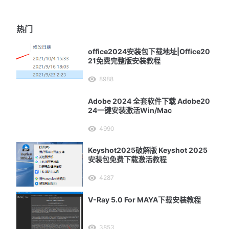
热门
office2024安装包下载地址|Office20
21免费完整版安装教程
8988
Adobe 2024 全套软件下载 Adobe20
24一键安装激活Win/Mac
4990
Keyshot2025破解版 Keyshot 2025
安装包免费下载激活教程
4287
V-Ray 5.0 For MAYA下载安装教程
3853