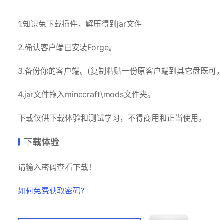
1.知识兔下载插件，解压得到jar文件
2.确认客户端已安装Forge。
3.备份你的客户端。(复制粘贴一份原客户端到其它盘既可
4.jar文件拖入minecraft\mods文件夹。
下载仅供下载体验和测试学习，不得商用和正当使用。
下载体验
请输入密码查看下载！
如何免费获取密码？