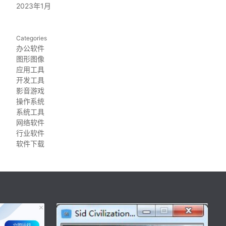
2023年1月
Categories
办公软件
图形图像
应用工具
开发工具
影音游戏
操作系统
系统工具
网络软件
行业软件
软件下载