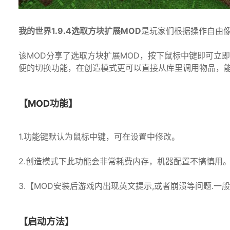
我的世界1.9.4选取方块扩展MOD
是玩家们根据操作自由像
该MOD分享了选取方块扩展MOD，按下鼠标中键即可立
便的切换功能，在创造模式更可以直接从库里调用物品，
【MOD功能】
1.功能键默认为鼠标中键，可在设置中修改。
2.创造模式下此功能会非常耗费内存，机器配置不搞慎用
3.【MOD安装后游戏内出现英文提示,或者崩溃等问题.一般
【启动方法】