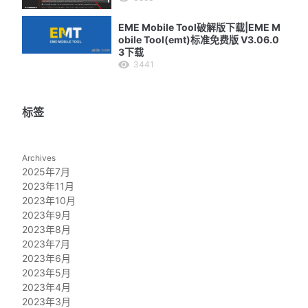
EME Mobile Tool破解版下载|EME M
obile Tool(emt)标准免费版 V3.06.0
3下载
3441
标签
Archives
2025年7月
2023年11月
2023年10月
2023年9月
2023年8月
2023年7月
2023年6月
2023年5月
2023年4月
2023年3月