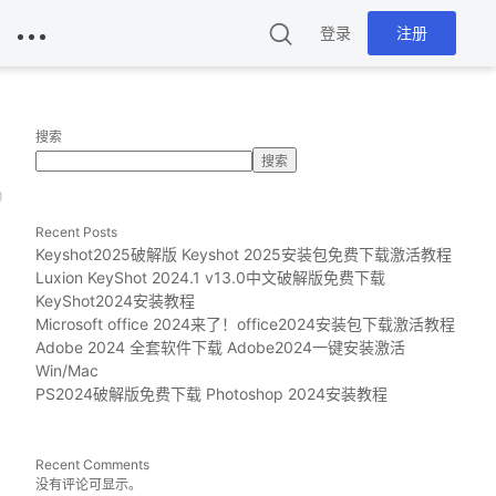
登录
注册
搜索
搜索
g
Recent Posts
Keyshot2025破解版 Keyshot 2025安装包免费下载激活教程
Luxion KeyShot 2024.1 v13.0中文破解版免费下载
KeyShot2024安装教程
Microsoft office 2024来了！office2024安装包下载激活教程
Adobe 2024 全套软件下载 Adobe2024一键安装激活
Win/Mac
PS2024破解版免费下载 Photoshop 2024安装教程
Recent Comments
没有评论可显示。