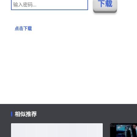
点击下载
相似推荐