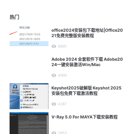
热门
office2024安装包下载地址|Office20
21免费完整版安装教程
8990
Adobe 2024 全套软件下载 Adobe20
24一键安装激活Win/Mac
4990
Keyshot2025破解版 Keyshot 2025
安装包免费下载激活教程
4287
V-Ray 5.0 For MAYA下载安装教程
3853