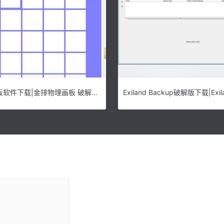
金排物理画板软件下载|金排物理画板 破解版V8.0下载