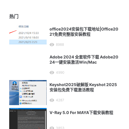
热门
office2024安装包下载地址|Office20
21免费完整版安装教程
8988
Adobe 2024 全套软件下载 Adobe20
24一键安装激活Win/Mac
4990
Keyshot2025破解版 Keyshot 2025
安装包免费下载激活教程
4287
V-Ray 5.0 For MAYA下载安装教程
3853