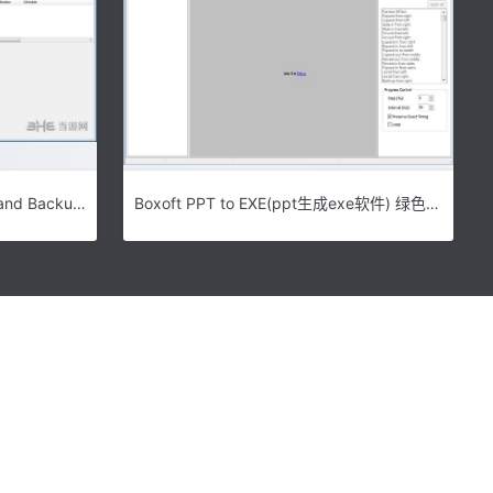
Exiland Backup破解版下载|Exiland Backup Pro专业破解版 V3.8下载
Boxoft PPT to EXE(ppt生成exe软件) 绿色免费版v1.1下载