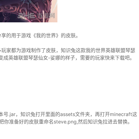
作分享的用于游戏《我的世界》的皮肤。
多玩家都为游戏制作了皮肤，知识兔这款我的世界英雄联盟琴瑟
变成英雄联盟琴瑟仙女-娑娜的样子，需要的玩家快来下载吧。
本号.jar，知识兔打开里面的assets文件夹，再打开minecraft这
y，把你准备好的皮肤重命名steve.png,然后知识兔拉进去替换。