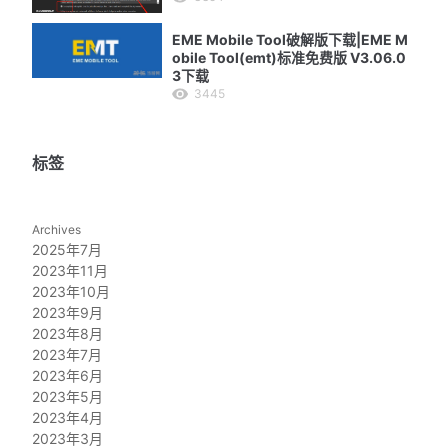
EME Mobile Tool破解版下载|EME M
obile Tool(emt)标准免费版 V3.06.0
3下载
3445
标签
Archives
2025年7月
2023年11月
2023年10月
2023年9月
2023年8月
2023年7月
2023年6月
2023年5月
2023年4月
2023年3月