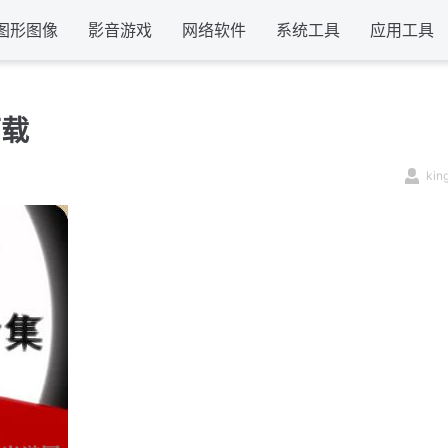
图形图像
影音游戏
网络软件
系统工具
应用工具
下载
kin