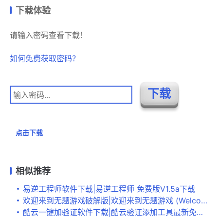
下载体验
请输入密码查看下载！
如何免费获取密码？
点击下载
相似推荐
易逆工程师软件下载|易逆工程师 免费版V1.5a下载
欢迎来到无题游戏破解版|欢迎来到无题游戏 (Welcome To The Untitled Game)PC中文版 即将上市
酷云一键加验证软件下载|酷云验证添加工具最新免费版v1.2下载