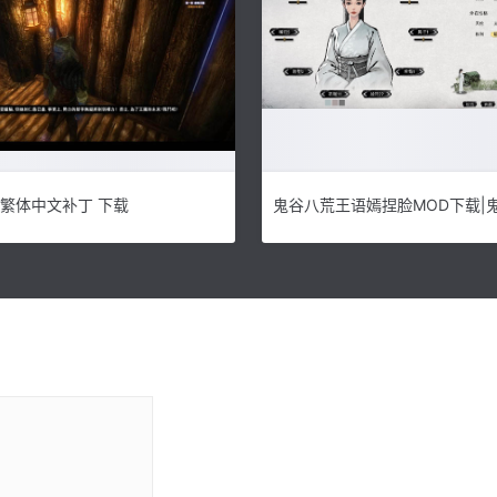
繁体中文补丁 下载