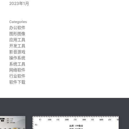
2023年1月
Categories
办公软件
图形图像
应用工具
开发工具
影音游戏
操作系统
系统工具
网络软件
行业软件
软件下载