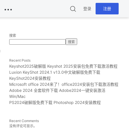
登录
注册
搜索
搜索
g
Recent Posts
Keyshot2025破解版 Keyshot 2025安装包免费下载激活教程
Luxion KeyShot 2024.1 v13.0中文破解版免费下载
KeyShot2024安装教程
Microsoft office 2024来了！office2024安装包下载激活教程
Adobe 2024 全套软件下载 Adobe2024一键安装激活
Win/Mac
PS2024破解版免费下载 Photoshop 2024安装教程
Recent Comments
没有评论可显示。