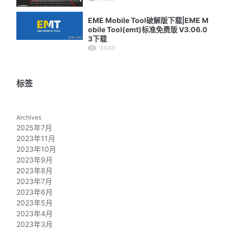
EME Mobile Tool破解版下载|EME M
obile Tool(emt)标准免费版 V3.06.0
3下载
3440
标签
Archives
2025年7月
2023年11月
2023年10月
2023年9月
2023年8月
2023年7月
2023年6月
2023年5月
2023年4月
2023年3月