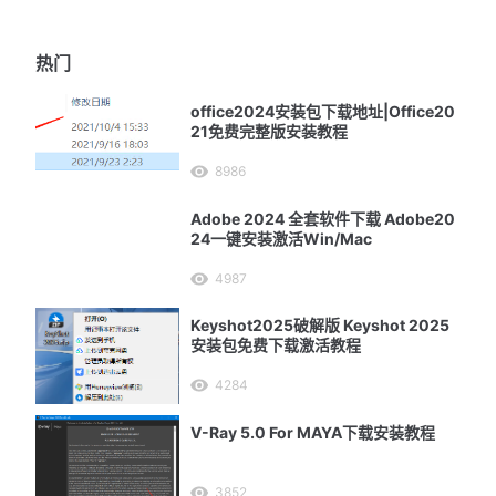
热门
office2024安装包下载地址|Office20
21免费完整版安装教程
8986
Adobe 2024 全套软件下载 Adobe20
24一键安装激活Win/Mac
4987
Keyshot2025破解版 Keyshot 2025
安装包免费下载激活教程
4284
V-Ray 5.0 For MAYA下载安装教程
3852