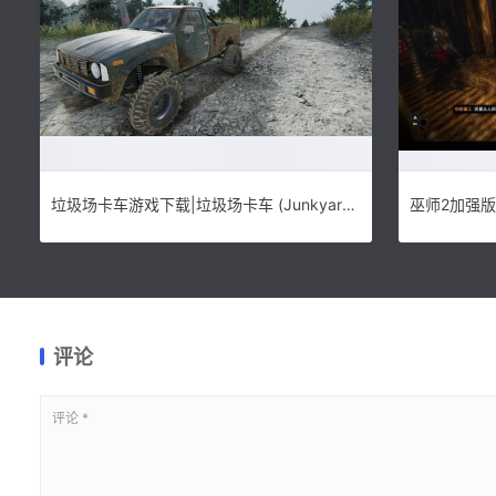
垃圾场卡车游戏下载|垃圾场卡车 (Junkyard Truck)PC版下载
巫师2加强版
评论