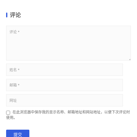
评论
在此浏览器中保存我的显示名称、邮箱地址和网站地址，以便下次评论时
使用。
提交