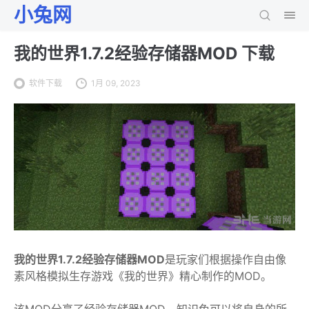
小兔网
我的世界1.7.2经验存储器MOD 下载
软件下载
1月 09, 2023
我的世界1.7.2经验存储器MOD
是玩家们根据操作自由像
素风格模拟生存游戏《我的世界》精心制作的MOD。
该MOD分享了经验存储器MOD，知识兔可以将自身的所