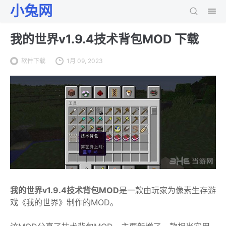
小兔网
我的世界v1.9.4技术背包MOD 下载
软件下载
1月 09, 2023
我的世界v1.9.4技术背包MOD
是一款由玩家为像素生存游
戏《我的世界》制作的MOD。