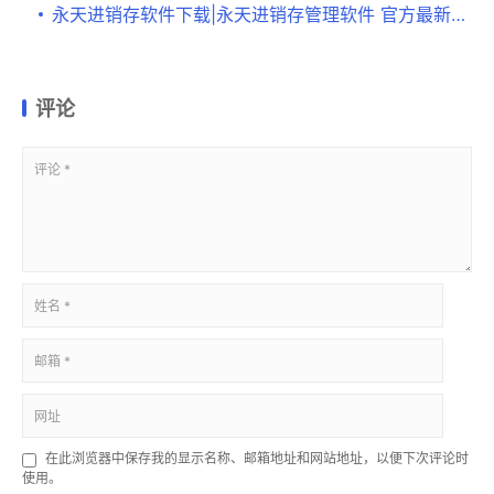
永天进销存软件下载|永天进销存管理软件 官方最新版v4.1.2下载
评论
在此浏览器中保存我的显示名称、邮箱地址和网站地址，以便下次评论时
使用。