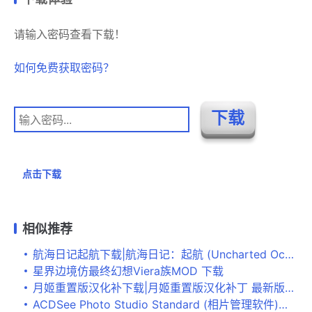
请输入密码查看下载！
如何免费获取密码？
点击下载
相似推荐
航海日记起航下载|航海日记：起航 (Uncharted Ocean)PC中文版下载
星界边境仿最终幻想Viera族MOD 下载
月姬重置版汉化补下载|月姬重置版汉化补丁 最新版v1.0 百度网盘下载
ACDSee Photo Studio Standard (相片管理软件)官方版v2019下载