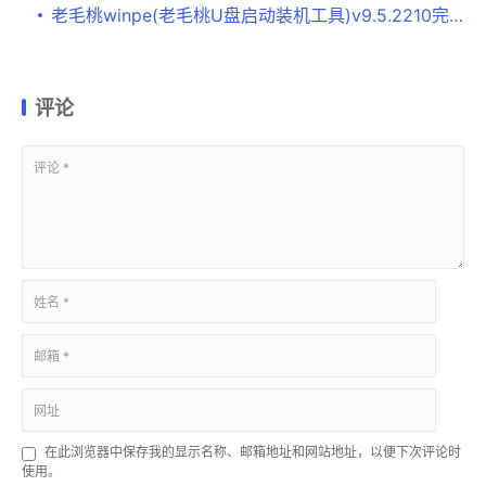
老毛桃winpe(老毛桃U盘启动装机工具)v9.5.2210完整版
评论
在此浏览器中保存我的显示名称、邮箱地址和网站地址，以便下次评论时
使用。