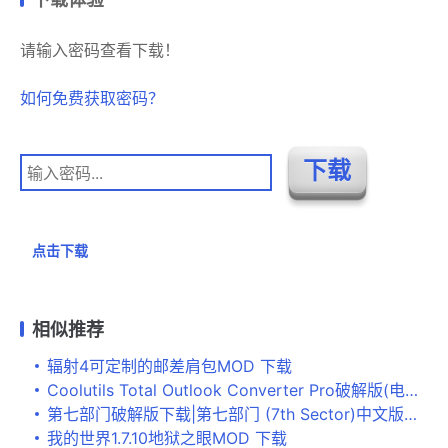
请输入密码查看下载！
如何免费获取密码？
点击下载
相似推荐
辐射4可定制的邮差肩包MOD 下载
Coolutils Total Outlook Converter Pro破解版(电子邮件转换器)v5.1免费版
第七部门破解版下载|第七部门 (7th Sector)中文版下载
我的世界1.7.10地狱之眼MOD 下载