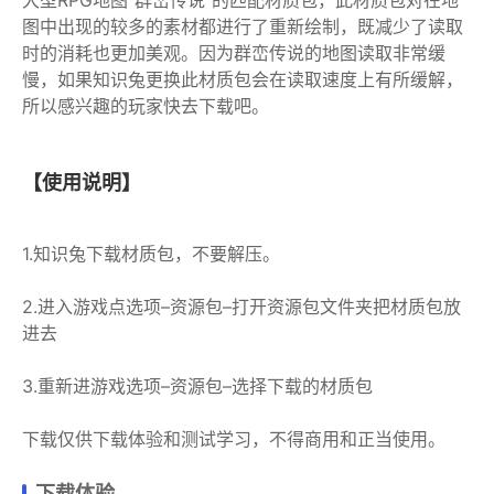
图中出现的较多的素材都进行了重新绘制，既减少了读取
时的消耗也更加美观。因为群峦传说的地图读取非常缓
慢，如果知识兔更换此材质包会在读取速度上有所缓解，
所以感兴趣的玩家快去下载吧。
【使用说明】
1.知识兔下载材质包，不要解压。
2.进入游戏点选项–资源包–打开资源包文件夹把材质包放
进去
3.重新进游戏选项–资源包–选择下载的材质包
下载仅供下载体验和测试学习，不得商用和正当使用。
下载体验