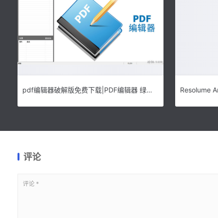
pdf编辑器破解版免费下载|PDF编辑器 绿色破解版v1.3.2下载
评论