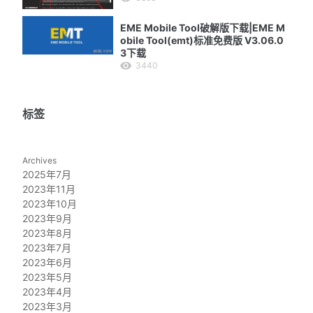
EME Mobile Tool破解版下载|EME M
obile Tool(emt)标准免费版 V3.06.0
3下载
3440
标签
Archives
2025年7月
2023年11月
2023年10月
2023年9月
2023年8月
2023年7月
2023年6月
2023年5月
2023年4月
2023年3月