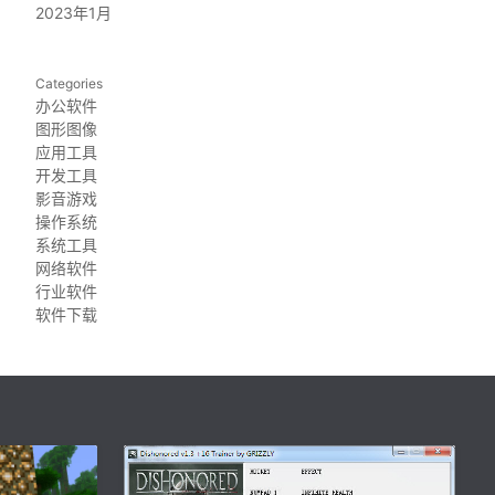
2023年1月
Categories
办公软件
图形图像
应用工具
开发工具
影音游戏
操作系统
系统工具
网络软件
行业软件
软件下载