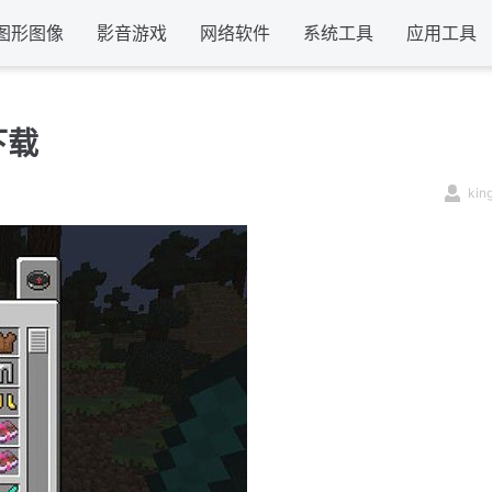
图形图像
影音游戏
网络软件
系统工具
应用工具
下载
kin