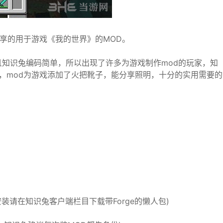
作分享的用于游戏《我的世界》的MOD。
知识兔编码简单，所以出现了许多为游戏制作mod的玩家，知
mod，mod为游戏添加了火把靴子，能分享照明，十分的实用需要的
安装请在知识兔客户端栏目下载带Forge的懒人包)