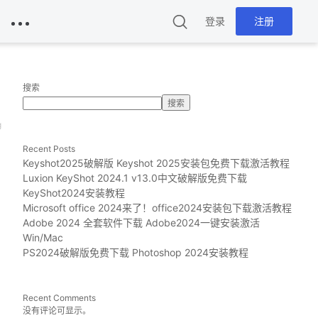
登录
注册
搜索
搜索
g
Recent Posts
Keyshot2025破解版 Keyshot 2025安装包免费下载激活教程
Luxion KeyShot 2024.1 v13.0中文破解版免费下载
KeyShot2024安装教程
Microsoft office 2024来了！office2024安装包下载激活教程
Adobe 2024 全套软件下载 Adobe2024一键安装激活
Win/Mac
PS2024破解版免费下载 Photoshop 2024安装教程
Recent Comments
没有评论可显示。