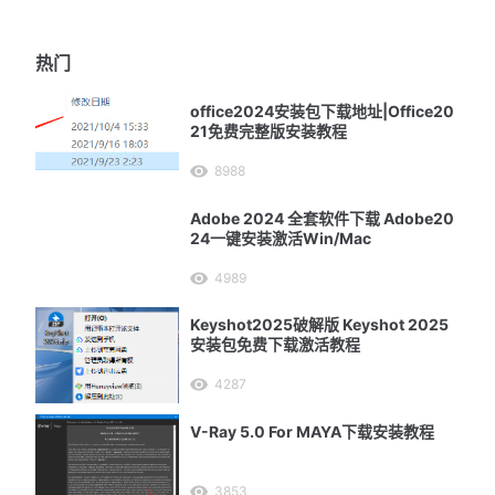
热门
office2024安装包下载地址|Office20
21免费完整版安装教程
8988
Adobe 2024 全套软件下载 Adobe20
24一键安装激活Win/Mac
4989
Keyshot2025破解版 Keyshot 2025
安装包免费下载激活教程
4287
V-Ray 5.0 For MAYA下载安装教程
3853