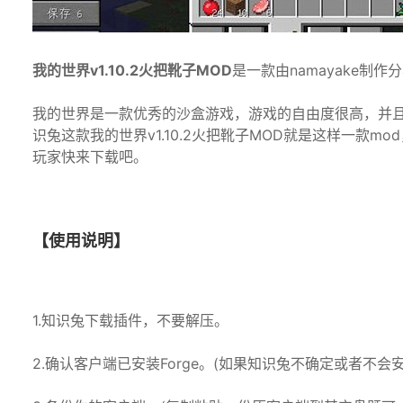
我的世界v1.10.2火把靴子MOD
是一款由namayake制
我的世界是一款优秀的沙盒游戏，游戏的自由度很高，并且
识兔这款我的世界v1.10.2火把靴子MOD就是这样一款
玩家快来下载吧。
【使用说明】
1.知识兔下载插件，不要解压。
2.确认客户端已安装Forge。(如果知识兔不确定或者不会