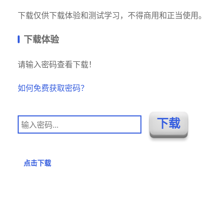
下载仅供下载体验和测试学习，不得商用和正当使用。
下载体验
请输入密码查看下载！
如何免费获取密码？
点击下载