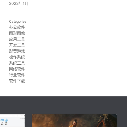
2023年1月
Categories
办公软件
图形图像
应用工具
开发工具
影音游戏
操作系统
系统工具
网络软件
行业软件
软件下载