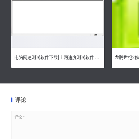
电脑网速测试软件下载|上网速度测试软件 官方版v2.1下载
评论