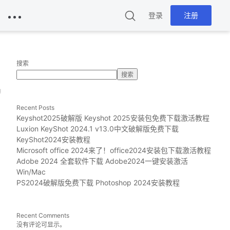
登录
注册
搜索
搜索
g
Recent Posts
Keyshot2025破解版 Keyshot 2025安装包免费下载激活教程
Luxion KeyShot 2024.1 v13.0中文破解版免费下载
KeyShot2024安装教程
Microsoft office 2024来了！office2024安装包下载激活教程
Adobe 2024 全套软件下载 Adobe2024一键安装激活
Win/Mac
PS2024破解版免费下载 Photoshop 2024安装教程
Recent Comments
没有评论可显示。