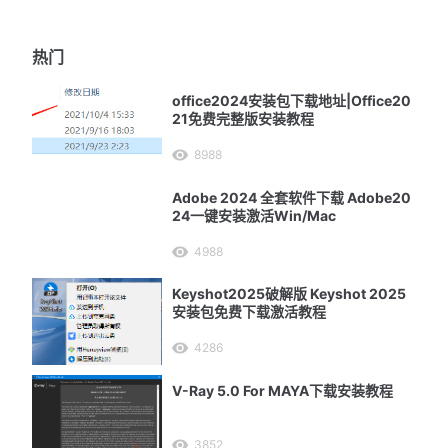
热门
office2024安装包下载地址|Office20
21免费完整版安装教程
8988
Adobe 2024 全套软件下载 Adobe20
24一键安装激活Win/Mac
4988
Keyshot2025破解版 Keyshot 2025
安装包免费下载激活教程
4286
V-Ray 5.0 For MAYA下载安装教程
3852