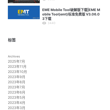
EME Mobile Tool破解版下载|EME M
obile Tool(emt)标准免费版 V3.06.0
3下载
3440
标签
Archives
2025年7月
2023年11月
2023年10月
2023年9月
2023年8月
2023年7月
2023年6月
2023年5月
2023年4月
2023年3月