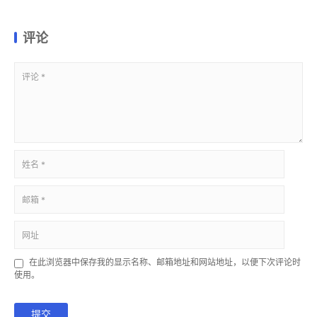
评论
在此浏览器中保存我的显示名称、邮箱地址和网站地址，以便下次评论时
使用。
提交