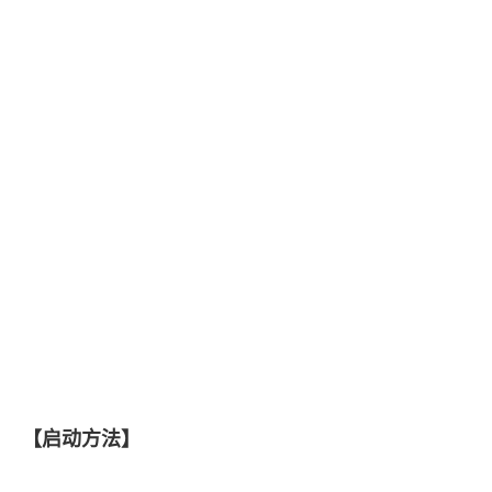
【启动方法】