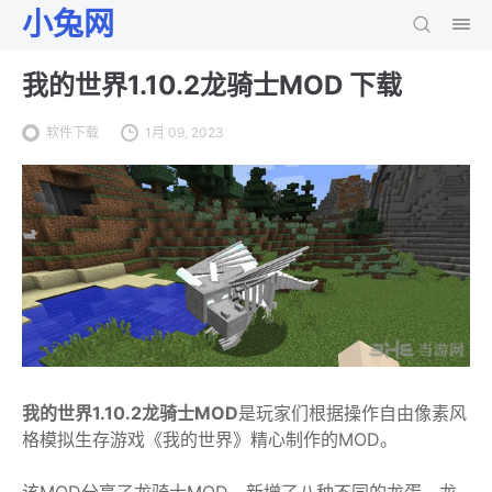
小兔网
我的世界1.10.2龙骑士MOD 下载
软件下载
1月 09, 2023
我的世界1.10.2龙骑士MOD
是玩家们根据操作自由像素风
格模拟生存游戏《我的世界》精心制作的MOD。
该MOD分享了龙骑士MOD，新增了八种不同的龙蛋，龙