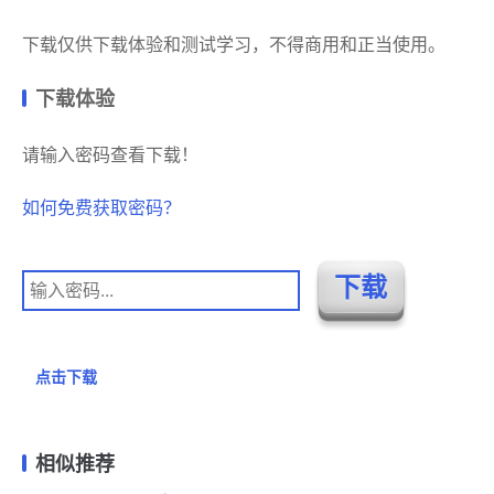
下载仅供下载体验和测试学习，不得商用和正当使用。
下载体验
请输入密码查看下载！
如何免费获取密码？
点击下载
相似推荐