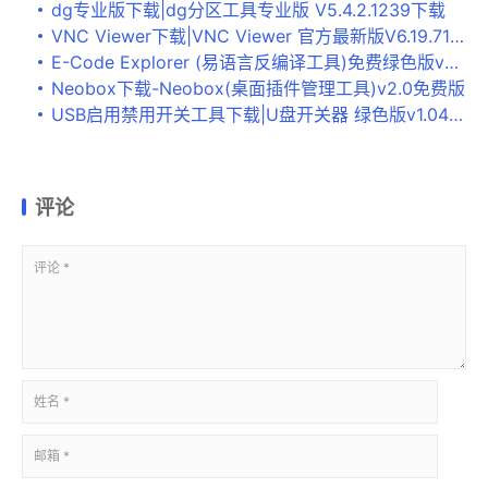
dg专业版下载|dg分区工具专业版 V5.4.2.1239下载
VNC Viewer下载|VNC Viewer 官方最新版V6.19.715 32位+64位下载
E-Code Explorer (易语言反编译工具)免费绿色版v2.2下载
Neobox下载-Neobox(桌面插件管理工具)v2.0免费版
USB启用禁用开关工具下载|U盘开关器 绿色版v1.04下载
评论