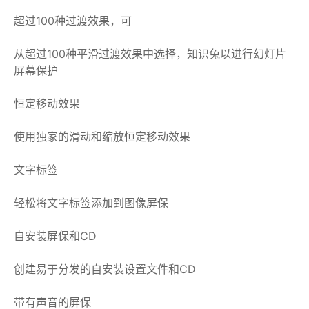
超过100种过渡效果，可
从超过100种平滑过渡效果中选择，知识兔以进行幻灯片
屏幕保护
恒定移动效果
使用独家的滑动和缩放恒定移动效果
文字标签
轻松将文字标签添加到图像屏保
自安装屏保和CD
创建易于分发的自安装设置文件和CD
带有声音的屏保