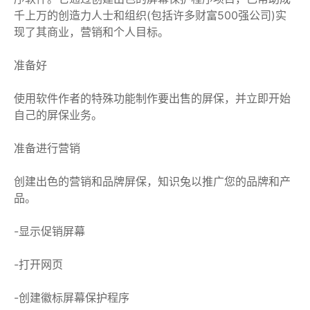
千上万的创造力人士和组织(包括许多财富500强公司)实
现了其商业，营销和个人目标。
准备好
使用软件作者的特殊功能制作要出售的屏保，并立即开始
自己的屏保业务。
准备进行营销
创建出色的营销和品牌屏保，知识兔以推广您的品牌和产
品。
-显示促销屏幕
-打开网页
-创建徽标屏幕保护程序