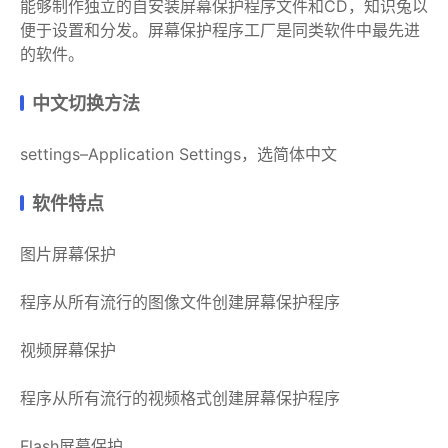
能够制作独立的自安装屏幕保护程序文件和CD，知识兔以
便于设置和分发。屏幕保护程序工厂是同类软件中最先进
的软件。
中文切换方法
settings–Application Settings，选简体中文
软件特点
图片屏幕保护
程序从所有流行的图像文件创建屏幕保护程序
视频屏幕保护
程序从所有流行的视频格式创建屏幕保护程序
Flash屏幕保护