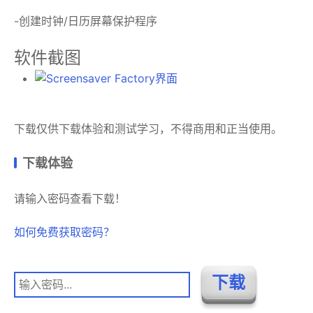
-创建时钟/日历屏幕保护程序
软件截图
下载仅供下载体验和测试学习，不得商用和正当使用。
下载体验
请输入密码查看下载！
如何免费获取密码？