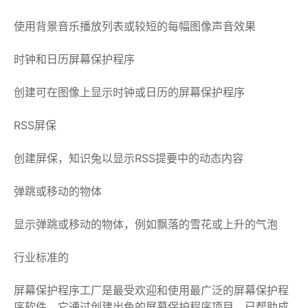
使用背景音乐播放列表或较短的每幅图像声音效果
时钟和日历屏幕保护程序
创建可在图像上显示时钟或日历的屏幕保护程序
RSS屏保
创建屏保，知识兔以显示RSS提要中的动态内容
弹跳或移动的物体
显示弹跳或移动的物体，例如飘落的雪花或上升的气泡
行业标准的
屏幕保护程序工厂是最受欢迎和使用最广泛的屏幕保护程
序软件。它通过创建出色的屏幕保护程序项目，已帮助成