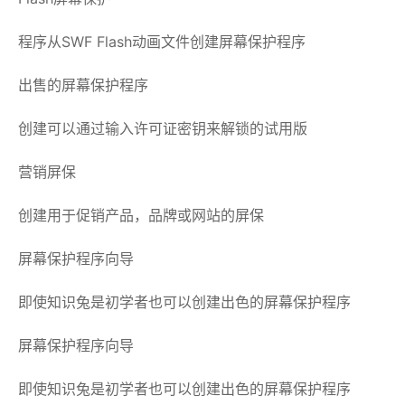
程序从SWF Flash动画文件创建屏幕保护程序
出售的屏幕保护程序
创建可以通过输入许可证密钥来解锁的试用版
营销屏保
创建用于促销产品，品牌或网站的屏保
屏幕保护程序向导
即使知识兔是初学者也可以创建出色的屏幕保护程序
屏幕保护程序向导
即使知识兔是初学者也可以创建出色的屏幕保护程序