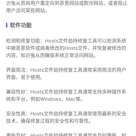
识兔从而将用户重定向到恶意网站或欺诈网站，或者阻止
用户访问某些网站。
软件功能
检测和修复功能：Hosts文件劫持修复工具可以检测系统
中被恶意软件或病毒修改的Hosts文件，并恢复被修改的
内容，知识兔从而确保系统正常访问网站。
界面简洁：Hosts文件劫持修复工具通常采用简洁的用户
界面，易于使用。
兼容性好：Hosts文件劫持修复工具通常支持多种操作系
统和平台，例如Windows、Mac等。
安全性高：Hosts文件劫持修复工具通常使用最新的安全
技术，确保修复过程的安全性和可靠性。
更新及时：Hosts文件劫持修复工具通常会及时更新，知