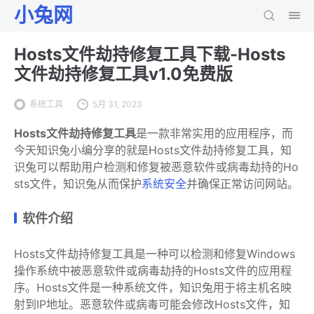
小兔网
Hosts文件劫持修复工具下载-Hosts
文件劫持修复工具v1.0免费版
系统工具
5月 31, 2023
Hosts文件劫持修复工具
是一款非常实用的应用程序，而
今天知识兔小编分享的就是Hosts文件劫持修复工具，知
识兔可以帮助用户检测和修复被恶意软件或病毒劫持的Ho
sts文件，知识兔从而保护
系统安全
并确保正常访问网站。
软件介绍
Hosts文件劫持修复工具是一种可以检测和修复Windows
操作系统中被恶意软件或病毒劫持的Hosts文件的应用程
序。Hosts文件是一种系统文件，知识兔用于将主机名映
射到IP地址。恶意软件或病毒可能会修改Hosts文件，知