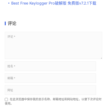
Best Free Keylogger Pro破解版 免费版v7.2.1下载
评论
在此浏览器中保存我的显示名称、邮箱地址和网站地址，以便下次评论时
使用。