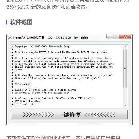
识兔以应对新的恶意软件和病毒攻击。
软件截图
下载仅供下载体验和测试学习，不得商用和正当使用。