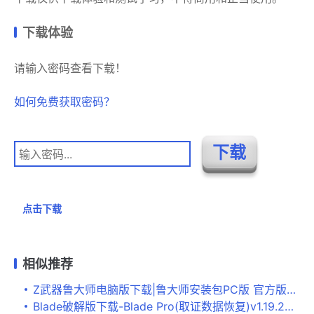
下载体验
请输入密码查看下载！
如何免费获取密码？
点击下载
相似推荐
Z武器鲁大师电脑版下载|鲁大师安装包PC版 官方版下载
Blade破解版下载-Blade Pro(取证数据恢复)v1.19.23082.04免费版