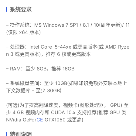
系统要求
– 操作系统：MS Windows 7 SP1 / 8.1 / 10(周年更新)/ 11
(仅限 x64 版本)
– 处理器：Intel Core i5-44xx 或更高版本(或 AMD Ryze
n 3 或更高版本)，推荐 6 核或更高版本
– RAM：至少 8GB，推荐 16GB
– 系统磁盘空间：至少 10GB(如果知识兔额外安装本地上
下文数据库 – 至少 30GB)
(可选)为了提高翻译速度，视频卡(图形处理器， GPU) 至
少 4 GB 视频内存和 CUDA 10.x 支持推荐(推荐 GPU 类
NVidia GeFor
CE
GTX1050 或更高)
特别说明