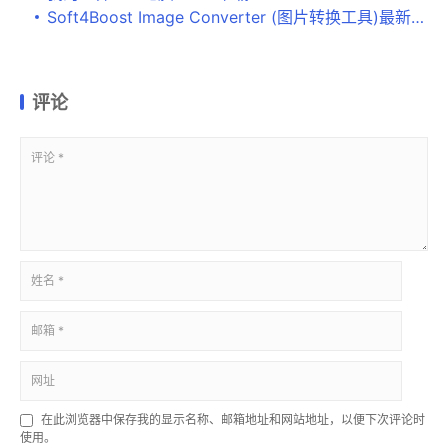
Soft4Boost Image Converter (图片转换工具)最新版V6.0.3.305下载
评论
在此浏览器中保存我的显示名称、邮箱地址和网站地址，以便下次评论时
使用。