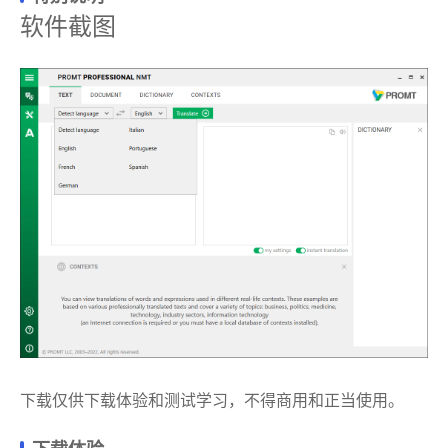
软件截图
下载仅供下载体验和测试学习，不得商用和正当使用。