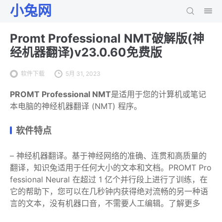
小兔网
Promt Professional NMT破解版(神
经机器翻译)v23.0.60免费版
软件下载
5月 31, 2023
PROMT Professional NMT
是适用于您的计算机或笔记
本电脑的神经机器翻译 (NMT) 程序。
软件特点
– 神经机器翻译。基于神经网络的准确、连贯和高质量的
翻译，知识兔适用于任何大小的文本和文档。PROMT Pro
fessional Neural 在超过 1 亿个并行段上进行了训练，在
它的帮助下，您可以在几秒钟内获得绝对流畅的另一种语
言的文本，没有机器口音，不需要人工编辑。了解更多