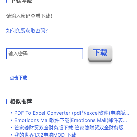
下载体验
请输入密码查看下载！
如何免费获取密码？
点击下载
相似推荐
PDF To Excel Converter (pdf转excel软件)电脑版v4.9.1下载
Emoticons Mail软件下载|Emoticons Mail(邮件表情工具) 官方版V3.20下载
管家婆财贸双全财务版下载|管家婆财贸双全财务版 最新版本V18.5下载
我的世界1.7.2电脑MOD 下载